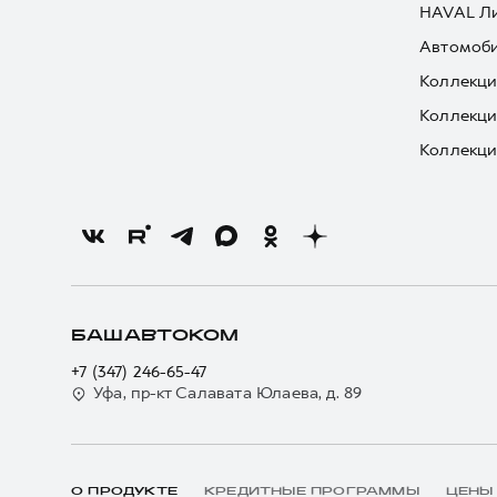
HAVAL Л
Автомоби
Коллекци
Коллекци
Коллекци
БАШАВТОКОМ
+7 (347) 246-65-47
Уфа, пр-кт Салавата Юлаева, д. 89
О ПРОДУКТЕ
КРЕДИТНЫЕ ПРОГРАММЫ
ЦЕНЫ