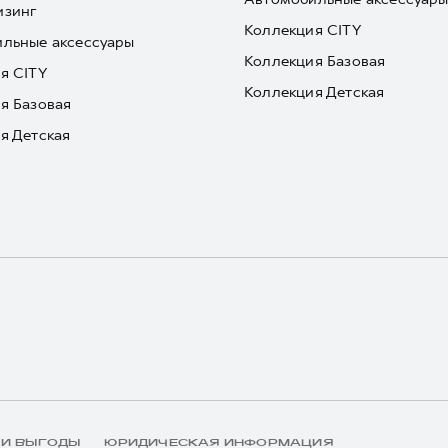
изинг
Коллекция CITY
льные аксессуары
Коллекция Базовая
я CITY
Коллекция Детская
я Базовая
я Детская
 И ВЫГОДЫ
ЮРИДИЧЕСКАЯ ИНФОРМАЦИЯ