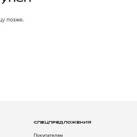
цу позже.
СПЕЦПРЕДЛОЖЕНИЯ
Покупателям