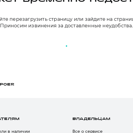
те перезагрузить страницу или зайдите на страни
Приносим извинения за доставленные неудобства.
ПЕРЕЗАГРУЗИТЬ СТРАНИЦУ
POER
АТЕЛЯМ
ВЛАДЕЛЬЦАМ
ли в наличии
Все о сервисе