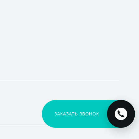
ЗАКАЗАТЬ ЗВОНОК