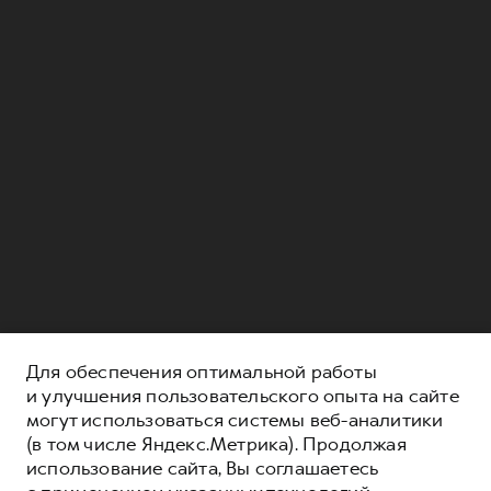
Для обеспечения оптимальной работы
и улучшения пользовательского опыта на сайте
могут использоваться системы веб-аналитики
(в том числе Яндекс.Метрика). Продолжая
использование сайта, Вы соглашаетесь