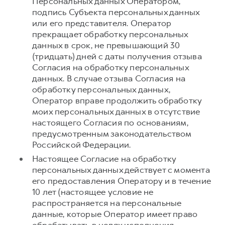
Персональных данных Оператором,
подпись Субъекта персональных данных
или его представителя. Оператор
прекращает обработку персональных
данных в срок, не превышающий 30
(тридцать) дней с даты получения отзыва
Согласия на обработку персональных
данных. В случае отзыва Согласия на
обработку персональных данных,
Оператор вправе продолжить обработку
моих персональных данных в отсутствие
настоящего Согласия по основаниям,
предусмотренным законодательством
Российской Федерации.
Настоящее Согласие на обработку
персональных данных действует с момента
его предоставления Оператору и в течение
10 лет (настоящее условие не
распространяется на персональные
данные, которые Оператор имеет право