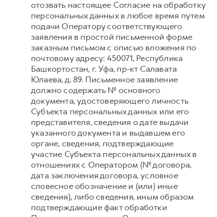
отозвать настоящее Согласие на обработку
персональных данных в любое время путем
подачи Оператору соответствующего
заявления в простой письменной форме
заказным письмом с описью вложения по
почтовому адресу: 450071, Республика
Башкортостан, г. Уфа, пр-кт Салавата
Юлаева, д. 89. Письменное заявление
должно содержать № основного
документа, удостоверяющего личность
Субъекта персональных данных или его
представителя, сведения о дате выдачи
указанного документа и выдавшем его
органе, сведения, подтверждающие
участие Субъекта персональных данных в
отношениях с Оператором (№ договора,
дата заключения договора, условное
словесное обозначение и (или) иные
сведения), либо сведения, иным образом
подтверждающие факт обработки