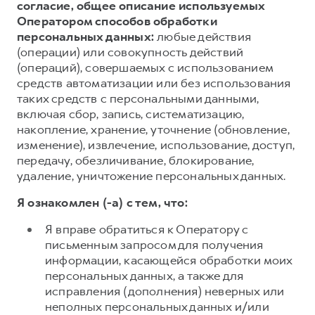
согласие, общее описание используемых
Оператором способов обработки
персональных данных:
любые действия
(операции) или совокупность действий
(операций), совершаемых с использованием
средств автоматизации или без использования
таких средств с персональными данными,
включая сбор, запись, систематизацию,
накопление, хранение, уточнение (обновление,
изменение), извлечение, использование, доступ,
передачу, обезличивание, блокирование,
удаление, уничтожение персональных данных.
Я ознакомлен (-а) с тем, что:
Я вправе обратиться к Оператору с
письменным запросом для получения
информации, касающейся обработки моих
персональных данных, а также для
исправления (дополнения) неверных или
неполных персональных данных и/или