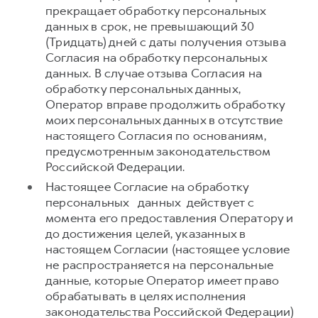
прекращает обработку персональных
данных в срок, не превышающий 30
(Тридцать) дней с даты получения отзыва
Согласия на обработку персональных
данных. В случае отзыва Согласия на
обработку персональных данных,
Оператор вправе продолжить обработку
моих персональных данных в отсутствие
настоящего Согласия по основаниям,
предусмотренным законодательством
Российской Федерации.
Настоящее Согласие на обработку
персональных данных действует с
момента его предоставления Оператору и
до достижения целей, указанных в
настоящем Согласии (настоящее условие
не распространяется на персональные
данные, которые Оператор имеет право
обрабатывать в целях исполнения
законодательства Российской Федерации)