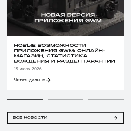
НОВЫЕ ВОЗМОЖНОСТИ
ПРИЛОЖЕНИЯ GWM: ОНЛАЙН-
МАГАЗИН, СТАТИСТИКА
ВОЖДЕНИЯ И РАЗДЕЛ ГАРАНТИИ
13 июля 2026
Читать дальше
ВСЕ НОВОСТИ