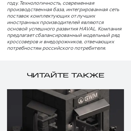
году. Технологичность, современная
производственная база, интегрированная сеть
поставок комплектующих от лучших
иностранных производителей являются
основой успешного развития HAVAL. Компания
предлагает сбалансированный модельный ряд
кроссоверов и внедорожников, отвечающих
потребностям российского потребителя.
ЧИТАЙТЕ ТАКЖЕ